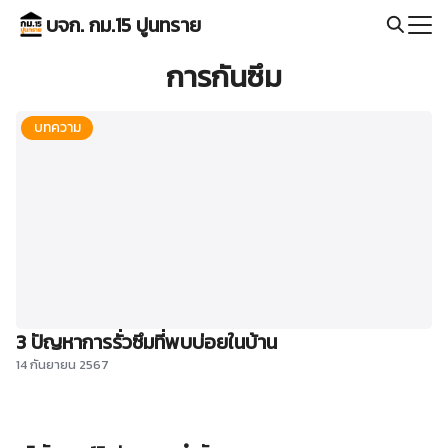
Skip
บจก. กม.15 ปูนทราย
to
Search
content
การกันซึม
for:
บทความ
3 ปัญหาการรั่วซึมที่พบบ่อยในบ้าน
14 กันยายน 2567