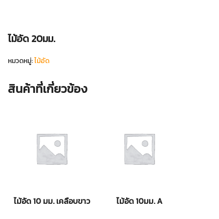
ไม้อัด 20มม.
หมวดหมู่:
ไม้อัด
สินค้าที่เกี่ยวข้อง
ไม้อัด 10 มม. เคลือบขาว
ไม้อัด 10มม. A