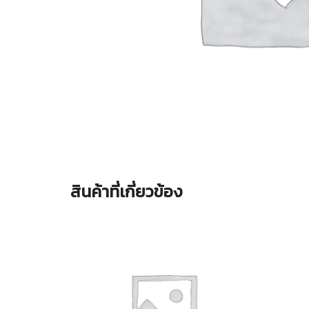
สินค้าที่เกี่ยวข้อง