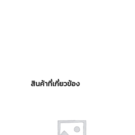
สินค้าที่เกี่ยวข้อง