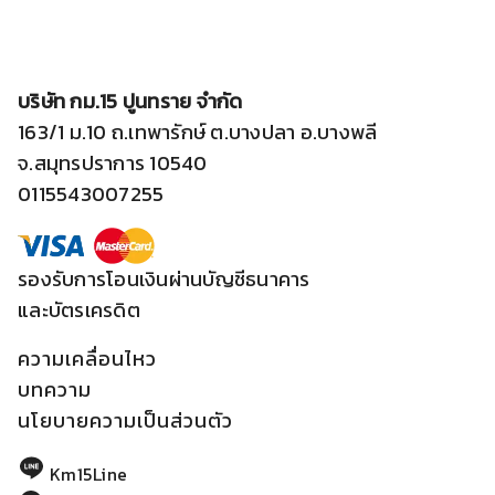
บริษัท กม.15 ปูนทราย จำกัด
163/1 ม.10 ถ.เทพารักษ์ ต.บางปลา อ.บางพลี
จ.สมุทรปราการ 10540
0115543007255
รองรับการโอนเงินผ่านบัญชีธนาคาร
และบัตรเครดิต
ความเคลื่อนไหว
บทความ
นโยบายความเป็นส่วนตัว
Km15Line