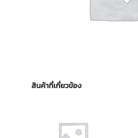
สินค้าที่เกี่ยวข้อง