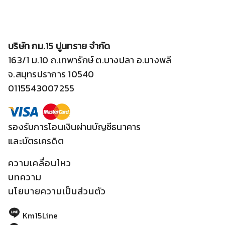
บริษัท กม.15 ปูนทราย จำกัด
163/1 ม.10 ถ.เทพารักษ์ ต.บางปลา อ.บางพลี
จ.สมุทรปราการ 10540
0115543007255
รองรับการโอนเงินผ่านบัญชีธนาคาร
และบัตรเครดิต
ความเคลื่อนไหว
บทความ
นโยบายความเป็นส่วนตัว
Km15Line