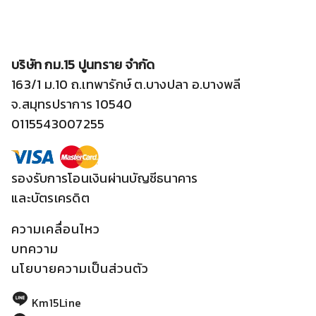
บริษัท กม.15 ปูนทราย จำกัด
163/1 ม.10 ถ.เทพารักษ์ ต.บางปลา อ.บางพลี
จ.สมุทรปราการ 10540
0115543007255
รองรับการโอนเงินผ่านบัญชีธนาคาร
และบัตรเครดิต
ความเคลื่อนไหว
บทความ
นโยบายความเป็นส่วนตัว
Km15Line