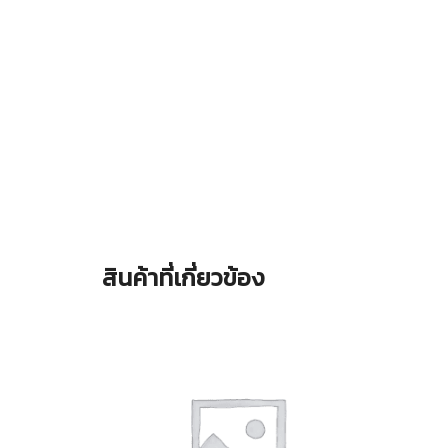
สินค้าที่เกี่ยวข้อง