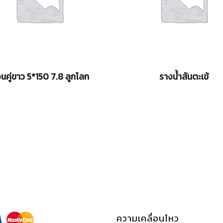
นคู่ขาว 5*150 7.8 ลูกโลก
รางน้ำสันตะเข้
ความเคลื่อนไหว