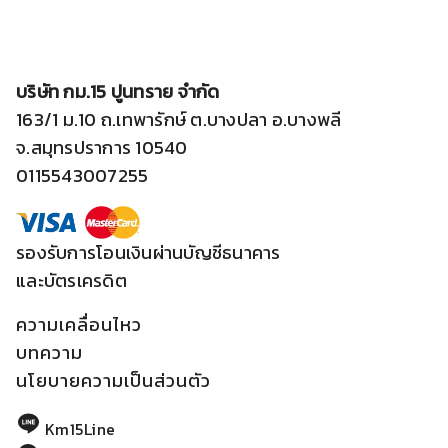
บริษัท กม.15 ปูนทราย จำกัด
163/1 ม.10 ถ.เทพารักษ์ ต.บางปลา อ.บางพลี
จ.สมุทรปราการ 10540
0115543007255
รองรับการโอนเงินผ่านบัญชีธนาคาร
และบัตรเครดิต
ความเคลื่อนไหว
บทความ
นโยบายความเป็นส่วนตัว
Km15Line