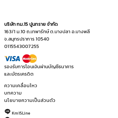
บริษัท กม.15 ปูนทราย จำกัด
163/1 ม.10 ถ.เทพารักษ์ ต.บางปลา อ.บางพลี
จ.สมุทรปราการ 10540
0115543007255
รองรับการโอนเงินผ่านบัญชีธนาคาร
และบัตรเครดิต
ความเคลื่อนไหว
บทความ
นโยบายความเป็นส่วนตัว
Km15Line