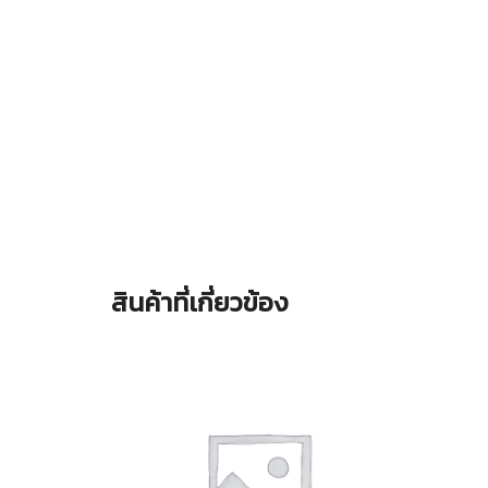
สินค้าที่เกี่ยวข้อง