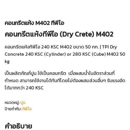
คอนกรีตแห้ง M402 ทีพีไอ
คอนกรีตแห้งทีพีไอ (Dry Crete) M402
คอนกรีตแห้งทีพีไอ 240 KSC M402 ขนาด 50 กก. | TPI Dry
Concrete 240 KSC (Cylinder) or 280 KSC (Cube) M402 50
kg
เป็นผลิตภัณฑ์ปูน ใช้เป็นคอนกรีต เมื่อผสมน้ำในอัตราส่วนที่
กำหนด สามารถใช้งานได้ทันทีโดยไม่ต้องผสมส่วนอื่นๆ รับแรงอัด
ได้มากกว่า 240 KSC
หมวดหมู่:
ปูน
ป้ายกำกับ:
ทีพีไอ
คำอธิบาย