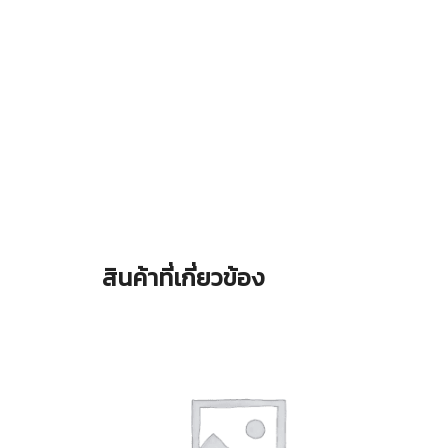
สินค้าที่เกี่ยวข้อง